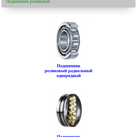
Подшипник роликовый
Подшипник
роликовый радиальный
однорядный
Подшипник