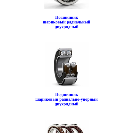
Подшипник
шариковый радиальный
двухрядный
Подшипник
шариковый радиально-упорный
двухрядный