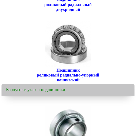
роликовый радиальный
двухрядный
Подшипник
роликовый радиально-упорный
конический
Корпусные узлы и подшипники