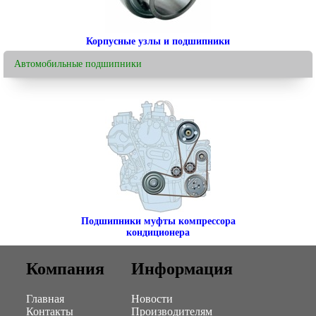
Корпусные узлы и подшипники
Автомобильные подшипники
Подшипники муфты компрессора
кондиционера
Компания
Информация
Главная
Новости
Контакты
Производителям