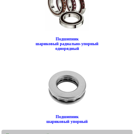
Подшипник
шариковый радиально-упорный
однорядный
Подшипник
шариковый упорный