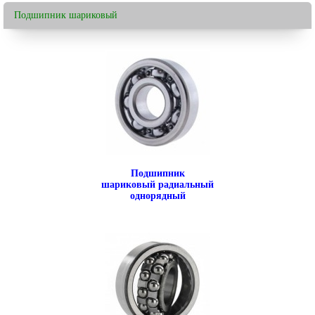
Подшипник шариковый
Подшипник
шариковый радиальный
однорядный