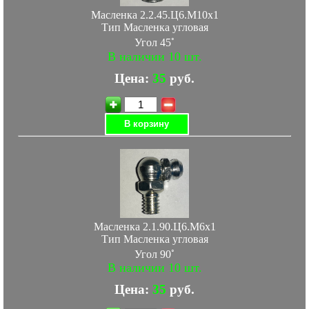
Масленка 2.2.45.Ц6.М10х1
Тип Масленка угловая
◦
Угол 45
В наличии 10 шт.
Цена:
35
руб.
В корзину
Масленка 2.1.90.Ц6.М6х1
Тип Масленка угловая
◦
Угол 90
В наличии 10 шт.
Цена:
35
руб.