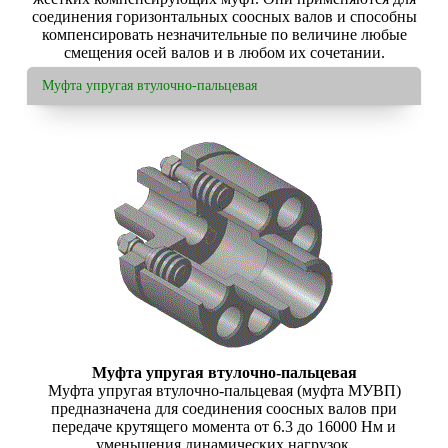
соединения горизонтальных соосных валов и способны
компенсировать незначительные по величине любые
смещения осей валов и в любом их сочетании.
Муфта упругая втулочно-пальцевая
Муфта упругая втулочно-пальцевая
Муфта упругая втулочно-пальцевая (муфта МУВП)
предназначена для соединения соосных валов при
передаче крутящего момента от 6.3 до 16000 Нм и
уменьшения динамических нагрузок.