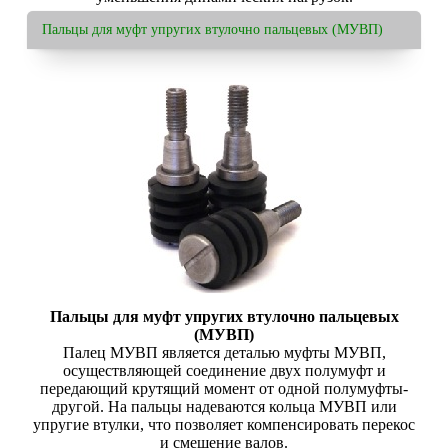
Пальцы для муфт упругих втулочно пальцевых (МУВП)
Пальцы для муфт упругих втулочно пальцевых
(МУВП)
Палец МУВП является деталью муфты МУВП,
осуществляющей соединение двух полумуфт и
передающий крутящий момент от одной полумуфты-
другой. На пальцы надеваются кольца МУВП или
упругие втулки, что позволяет компенсировать перекос
и смещение валов.