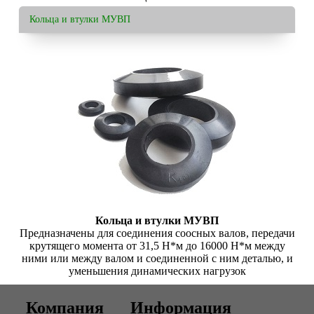
Кольца и втулки МУВП
Кольца и втулки МУВП
Предназначены для соединения соосных валов, передачи
крутящего момента от 31,5 Н*м до 16000 Н*м между
ними или между валом и соединенной с ним деталью, и
уменьшения динамических нагрузок
Компания
Информация