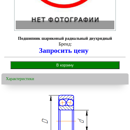
Подшипник шариковый радиальный двухрядный
Бренд:
Запросить цену
Характеристики