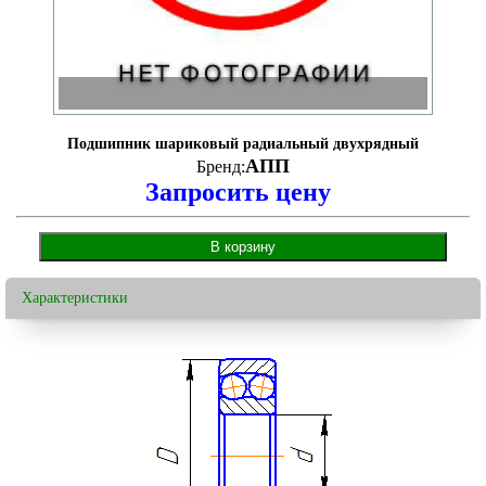
Подшипник шариковый радиальный двухрядный
АПП
Бренд:
Запросить цену
Характеристики