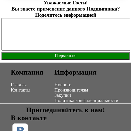
Уважаемые Гости!
Вы знаете применение данного Подшипника?
Поделитесь информацией
Компания
Информация
Главная
Новости
Контакты
Производителям
Закупки
Политика конфиденциальности
Присоединяйтесь к нам!
В контакте