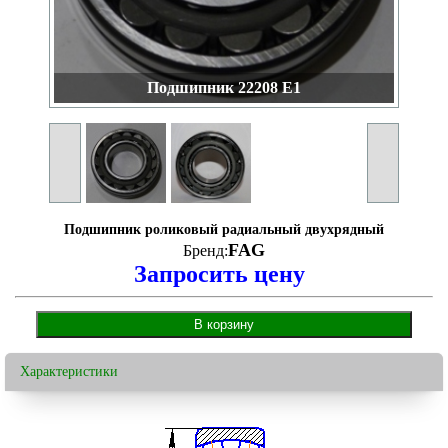
Подшипник 22208 E1
Подшипник роликовый радиальный двухрядный
FAG
Бренд:
Запросить цену
Характеристики