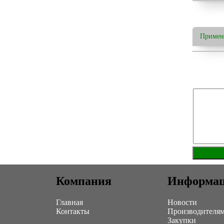
Примен
Компания
Информа
Главная
Новости
Контакты
Производителя
Закупки