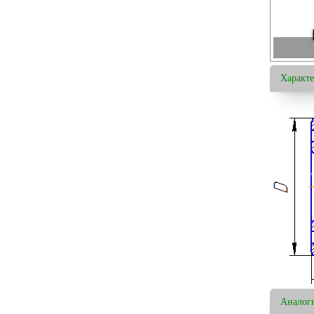
Характ
Аналог