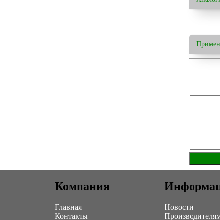
Примен
Компания
Информа
Главная
Новости
Контакты
Производителя