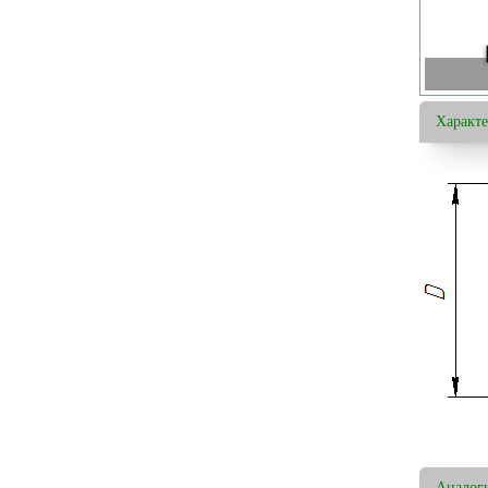
Характ
Аналог