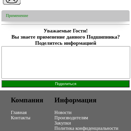
Применение
Уважаемые Гости!
Вы знаете применение данного Подшипника?
Поделитесь информацией
Компания
Информация
Главная
Новости
Контакты
Производителям
Закупки
Политика конфиденциальности