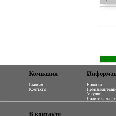
Компания
Информа
Главная
Новости
Контакты
Производителя
Закупки
Политика конф
В контакте