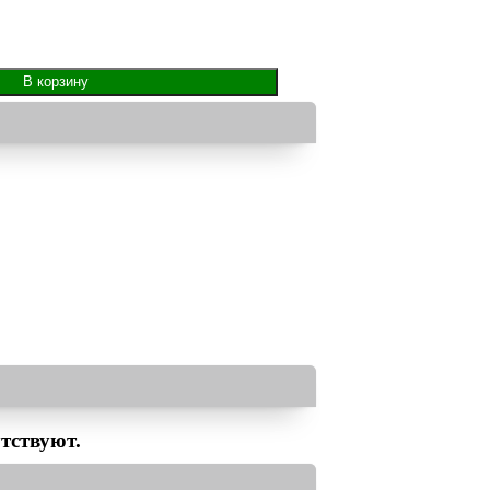
тствуют.