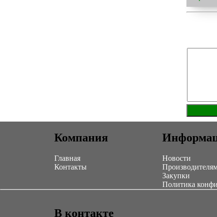
Компания
Информа
Главная
Новости
Контакты
Производителя
Закупки
Политика конф
В контакте